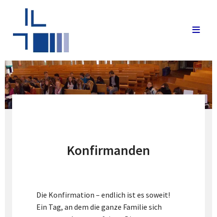
Konfirmanden
Die Konfirmation – endlich ist es soweit!
Ein Tag, an dem die ganze Familie sich