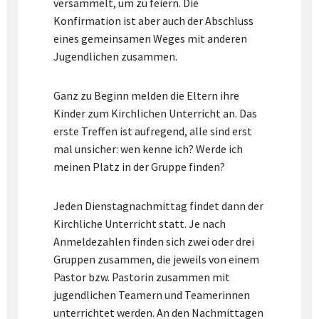
versammelt, um zu feiern. Die
Konfirmation ist aber auch der Abschluss
eines gemeinsamen Weges mit anderen
Jugendlichen zusammen.
Ganz zu Beginn melden die Eltern ihre
Kinder zum Kirchlichen Unterricht an. Das
erste Treffen ist aufregend, alle sind erst
mal unsicher: wen kenne ich? Werde ich
meinen Platz in der Gruppe finden?
Jeden Dienstagnachmittag findet dann der
Kirchliche Unterricht statt. Je nach
Anmeldezahlen finden sich zwei oder drei
Gruppen zusammen, die jeweils von einem
Pastor bzw. Pastorin zusammen mit
jugendlichen Teamern und Teamerinnen
unterrichtet werden. An den Nachmittagen