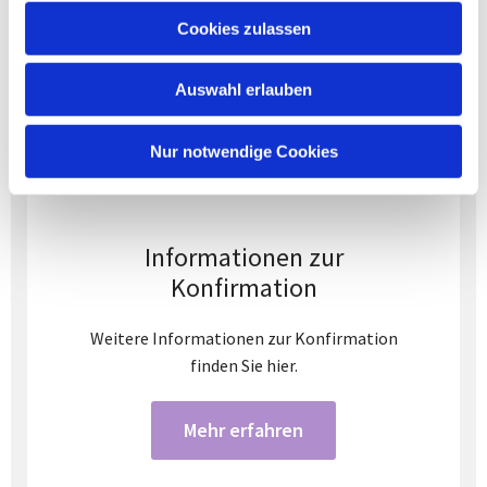
Cookies zulassen
Auswahl erlauben
Nur notwendige Cookies
Informationen zur
Konfirmation
Weitere Informationen zur Konfirmation
finden Sie hier.
Mehr erfahren