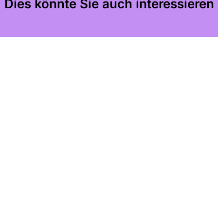
Dies könnte Sie auch interessieren