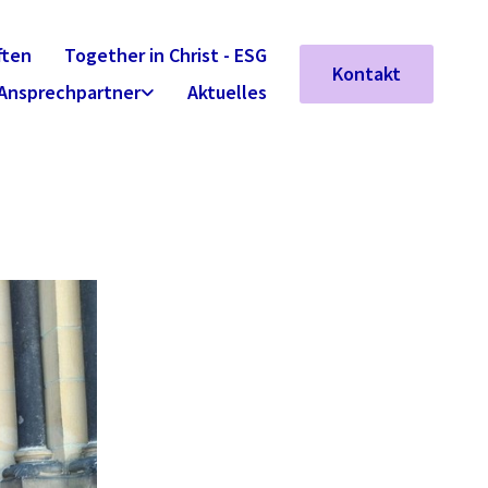
ften
Together in Christ - ESG
Kontakt
Ansprechpartner
Aktuelles