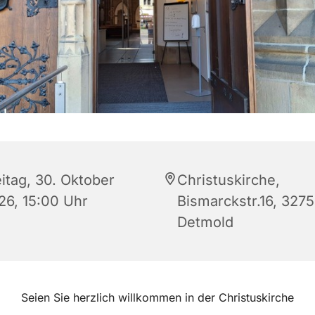
eitag, 30. Oktober
Christuskirche,
26, 15:00 Uhr
Bismarckstr.16, 327
Detmold
Seien Sie herzlich willkommen in der Christuskirche