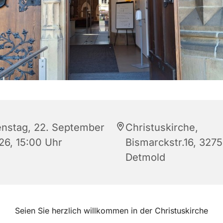
enstag, 22. September
Christuskirche,
26, 15:00 Uhr
Bismarckstr.16, 327
Detmold
Seien Sie herzlich willkommen in der Christuskirche