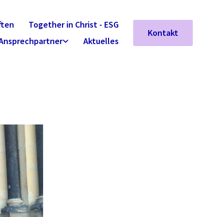
ften
Together in Christ - ESG
Kontakt
Ansprechpartner
Aktuelles