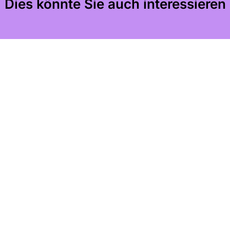
Dies könnte Sie auch interessieren