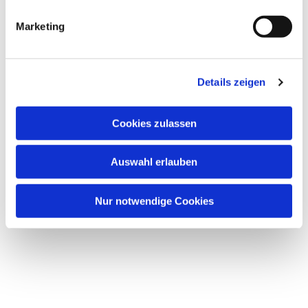
Marketing
Details zeigen
Cookies zulassen
Auswahl erlauben
Nur notwendige Cookies