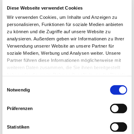
Diese Webseite verwendet Cookies
Wir verwenden Cookies, um Inhalte und Anzeigen zu
personalisieren, Funktionen für soziale Medien anbieten
zu können und die Zugriffe auf unsere Website zu
analysieren. Außerdem geben wir Informationen zu Ihrer
Verwendung unserer Website an unsere Partner für
soziale Medien, Werbung und Analysen weiter. Unsere
Partner führen diese Informationen möglicherweise mit
weiteren Daten zusammen, die Sie ihnen bereitgestellt
haben oder die sie im Rahmen Ihrer Nutzung der Dienste
gesammelt haben.
Einwilligungsauswahl
Notwendig
Dies könnte Sie auch
Präferenzen
interessieren
Statistiken