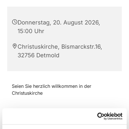
Donnerstag, 20. August 2026,
15:00 Uhr
Christuskirche, Bismarckstr.16,
32756 Detmold
Seien Sie herzlich willkommen in der
Christuskirche