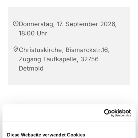
Donnerstag, 17. September 2026,
18:00 Uhr
Christuskirche, Bismarckstr.16,
Zugang Taufkapelle, 32756
Detmold
Diese Webseite verwendet Cookies