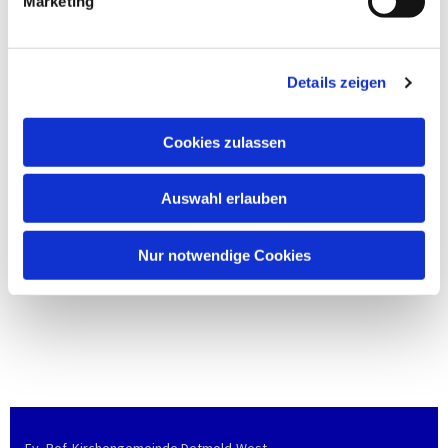
Marketing
Details zeigen
Cookies zulassen
Auswahl erlauben
Nur notwendige Cookies