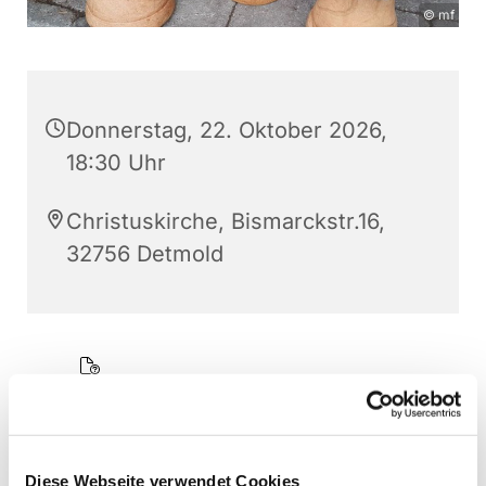
© mf
Donnerstag, 22. Oktober 2026,
18:30 Uhr
Christuskirche, Bismarckstr.16,
32756 Detmold
Diese Webseite verwendet Cookies