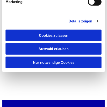
Marketing
Details zeigen
Cookies zulassen
Auswahl erlauben
Nur notwendige Cookies