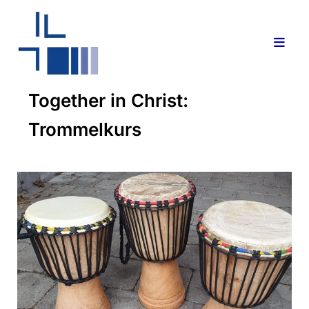
Together in Christ:
Trommelkurs