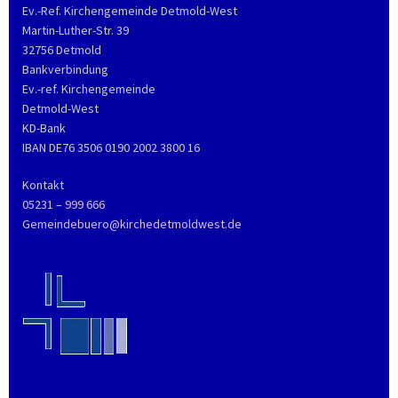
Ev.-Ref. Kirchengemeinde Detmold-West
Martin-Luther-Str. 39
32756 Detmold
Bankverbindung
Ev.-ref. Kirchengemeinde
Detmold-West
KD-Bank
IBAN DE76 3506 0190 2002 3800 16
Kontakt
05231 – 999 666
Gemeindebuero@kirchedetmoldwest.de