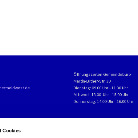
Öffnungszeiten Gemeindebüro
Martin-Luther-Str. 39
detmoldwest.de
Dienstag: 09.00 Uhr - 11.30 Uhr
Mittwoch 13.00 Uhr - 15.00 Uhr
Donnerstag: 14.00 Uhr - 16.00 Uhr
t Cookies