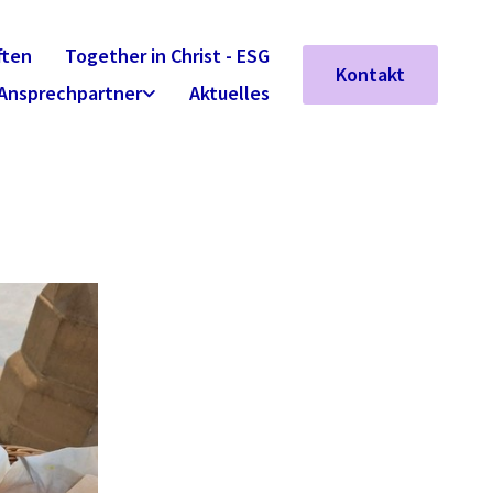
ften
Together in Christ - ESG
Kontakt
Ansprechpartner
Aktuelles