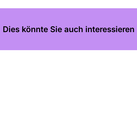
Dies könnte Sie auch interessieren