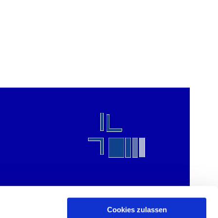
Cookies zulassen