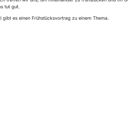
s tut gut.
 gibt es einen Frühstücksvortrag zu einem Thema.