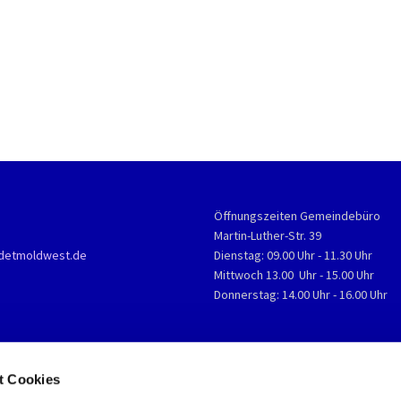
Öffnungszeiten Gemeindebüro
Martin-Luther-Str. 39
detmoldwest.de
Dienstag: 09.00 Uhr - 11.30 Uhr
Mittwoch 13.00 Uhr - 15.00 Uhr
Donnerstag: 14.00 Uhr - 16.00 Uhr
t Cookies