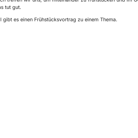
s tut gut.
 gibt es einen Frühstücksvortrag zu einem Thema.