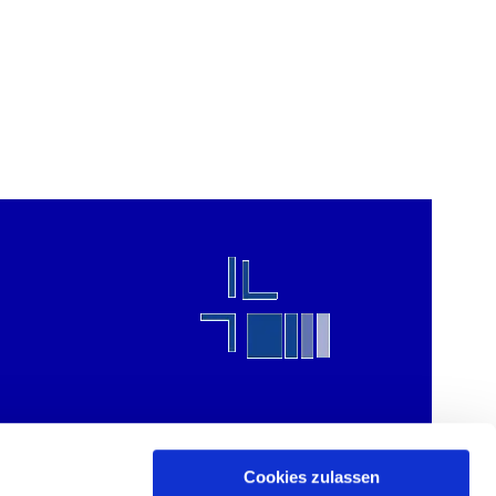
Cookies zulassen