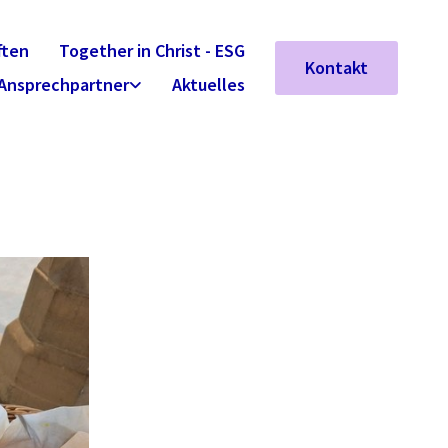
ften
Together in Christ - ESG
Kontakt
Ansprechpartner
Aktuelles