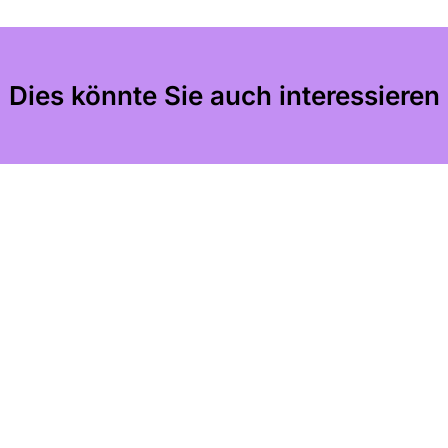
Dies könnte Sie auch interessieren