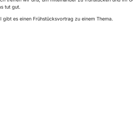
s tut gut.
 gibt es einen Frühstücksvortrag zu einem Thema.