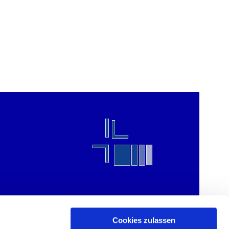
Cookies zulassen