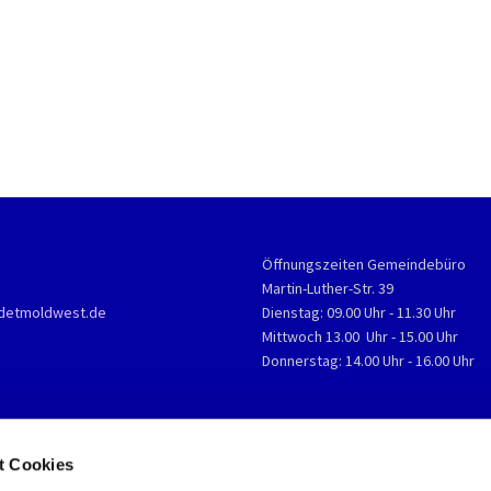
Öffnungszeiten Gemeindebüro
Martin-Luther-Str. 39
detmoldwest.de
Dienstag: 09.00 Uhr - 11.30 Uhr
Mittwoch 13.00 Uhr - 15.00 Uhr
Donnerstag: 14.00 Uhr - 16.00 Uhr
t Cookies