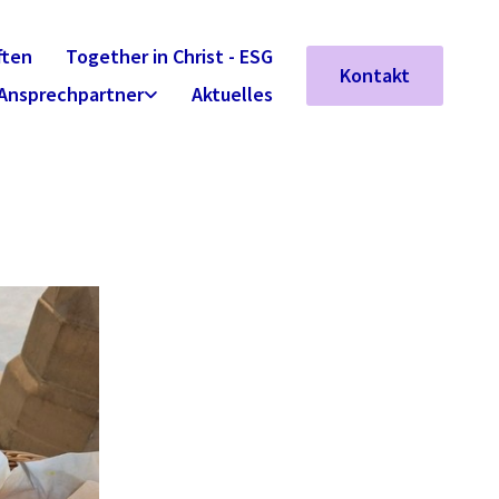
ften
Together in Christ - ESG
Kontakt
Ansprechpartner
Aktuelles