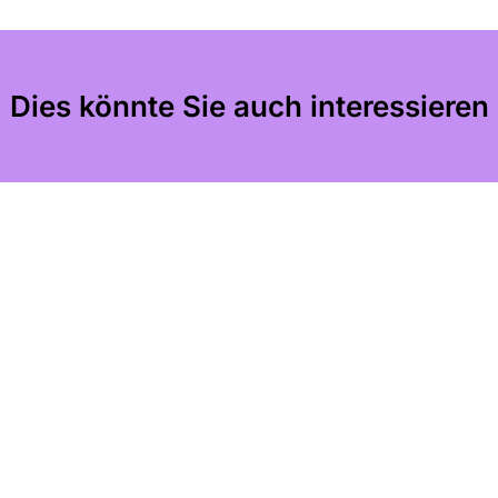
Dies könnte Sie auch interessieren