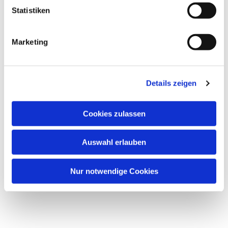
interessieren
Statistiken
Marketing
Details zeigen
Cookies zulassen
Auswahl erlauben
Nur notwendige Cookies