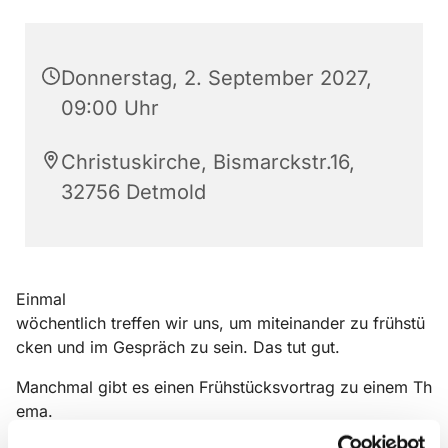
Donnerstag, 2. September 2027,
09:00 Uhr
Christuskirche, Bismarckstr.16,
32756 Detmold
Einmal
wöchentlich treffen wir uns, um miteinander zu frühstü
cken und im Gespräch zu sein. Das tut gut.
Manchmal gibt es einen Frühstücksvortrag zu einem Th
ema.