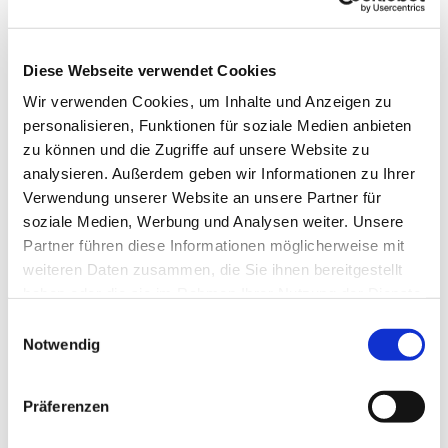
Diese Webseite verwendet Cookies
Wir verwenden Cookies, um Inhalte und Anzeigen zu
personalisieren, Funktionen für soziale Medien anbieten
zu können und die Zugriffe auf unsere Website zu
analysieren. Außerdem geben wir Informationen zu Ihrer
Verwendung unserer Website an unsere Partner für
soziale Medien, Werbung und Analysen weiter. Unsere
Partner führen diese Informationen möglicherweise mit
weiteren Daten zusammen, die Sie ihnen bereitgestellt
haben oder die sie im Rahmen Ihrer Nutzung der Dienste
gesammelt haben.
Einwilligungsauswahl
Notwendig
Präferenzen
Dies könnte Sie auch