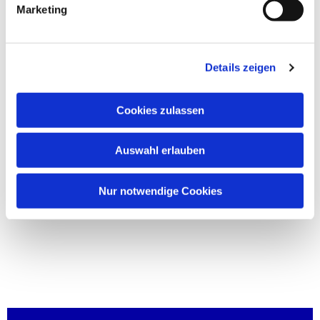
Marketing
Details zeigen
Cookies zulassen
Auswahl erlauben
Nur notwendige Cookies