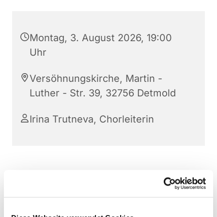
Montag, 3. August 2026, 19:00
Uhr
Versöhnungskirche, Martin -
Luther - Str. 39, 32756 Detmold
Irina Trutneva, Chorleiterin