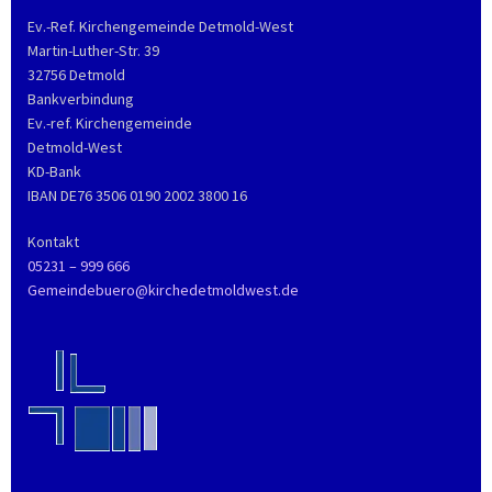
Ev.-Ref. Kirchengemeinde Detmold-West
Martin-Luther-Str. 39
32756 Detmold
Bankverbindung
Ev.-ref. Kirchengemeinde
Detmold-West
KD-Bank
IBAN DE76 3506 0190 2002 3800 16
Kontakt
05231 – 999 666
Gemeindebuero@kirchedetmoldwest.de