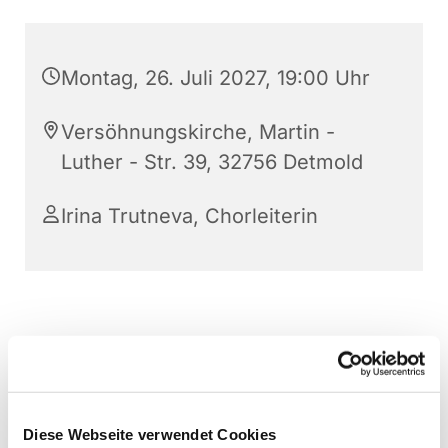
Montag, 26. Juli 2027, 19:00 Uhr
Versöhnungskirche, Martin -
Luther - Str. 39, 32756 Detmold
Irina Trutneva, Chorleiterin
Diese Webseite verwendet Cookies