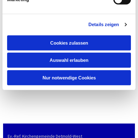
Details zeigen
Cookies zulassen
Auswahl erlauben
Nur notwendige Cookies
Ev.-Ref. Kirchengemeinde Detmold-West