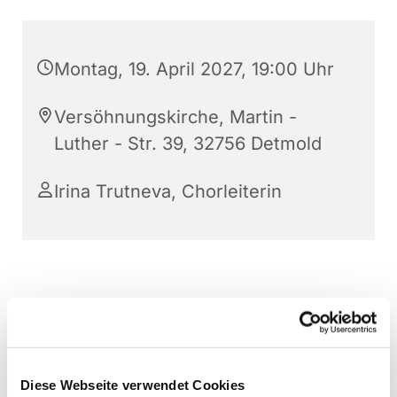
Montag, 19. April 2027, 19:00 Uhr
Versöhnungskirche, Martin -
Luther - Str. 39, 32756 Detmold
Irina Trutneva, Chorleiterin
Diese Webseite verwendet Cookies