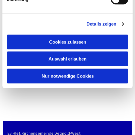
Details zeigen
Cookies zulassen
Auswahl erlauben
Nur notwendige Cookies
Ev.-Ref. Kirchengemeinde Detmold-West