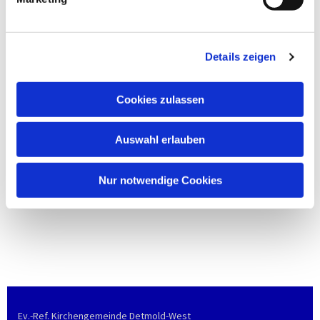
Details zeigen
Cookies zulassen
Auswahl erlauben
Nur notwendige Cookies
Ev.-Ref. Kirchengemeinde Detmold-West