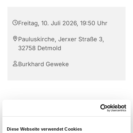
Freitag, 10. Juli 2026, 19:50 Uhr
Pauluskirche, Jerxer Straße 3,
32758 Detmold
Burkhard Geweke
Diese Webseite verwendet Cookies