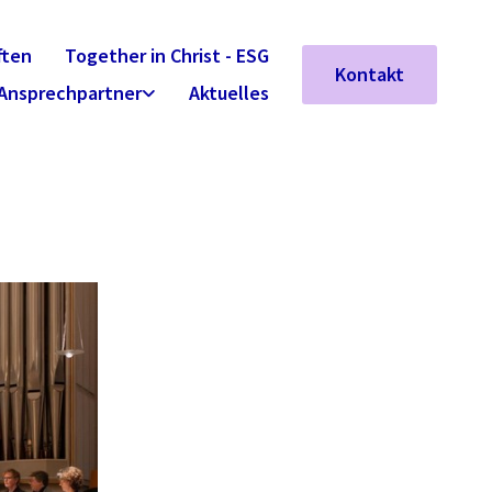
ften
Together in Christ - ESG
Kontakt
Ansprechpartner
Aktuelles