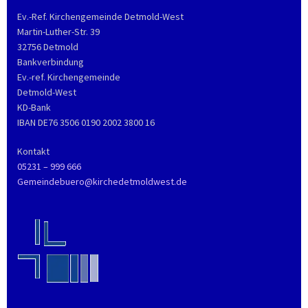
Ev.-Ref. Kirchengemeinde Detmold-West
Martin-Luther-Str. 39
32756 Detmold
Bankverbindung
Ev.-ref. Kirchengemeinde
Detmold-West
KD-Bank
IBAN DE76 3506 0190 2002 3800 16
Kontakt
05231 – 999 666
Gemeindebuero@kirchedetmoldwest.de