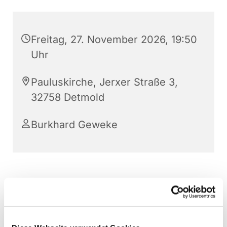
Freitag, 27. November 2026, 19:50
Uhr
Pauluskirche, Jerxer Straße 3,
32758 Detmold
Burkhard Geweke