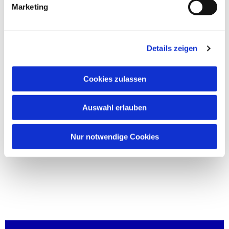
Marketing
Details zeigen
Cookies zulassen
Auswahl erlauben
Nur notwendige Cookies