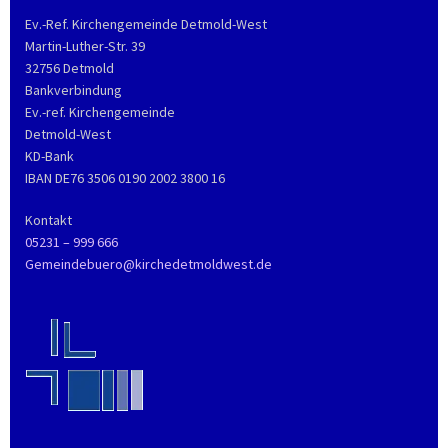
Ev.-Ref. Kirchengemeinde Detmold-West
Martin-Luther-Str. 39
32756 Detmold
Bankverbindung
Ev.-ref. Kirchengemeinde
Detmold-West
KD-Bank
IBAN DE76 3506 0190 2002 3800 16
Kontakt
05231 – 999 666
Gemeindebuero@kirchedetmoldwest.de