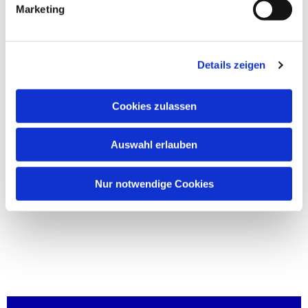
Marketing
Details zeigen
Cookies zulassen
Auswahl erlauben
Nur notwendige Cookies