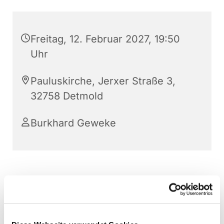
Freitag, 12. Februar 2027, 19:50
Uhr
Pauluskirche, Jerxer Straße 3,
32758 Detmold
Burkhard Geweke