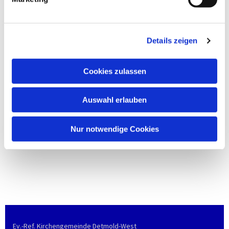
Details zeigen
Cookies zulassen
Auswahl erlauben
Nur notwendige Cookies
Ev.-Ref. Kirchengemeinde Detmold-West