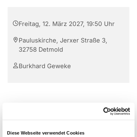
Freitag, 12. März 2027, 19:50 Uhr
Pauluskirche, Jerxer Straße 3,
32758 Detmold
Burkhard Geweke
Diese Webseite verwendet Cookies