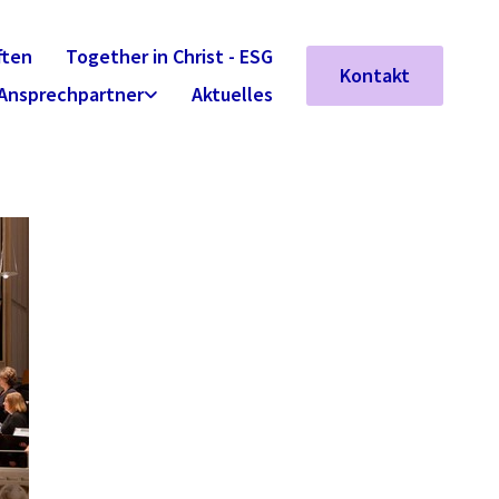
ften
Together in Christ - ESG
Kontakt
Ansprechpartner
Aktuelles