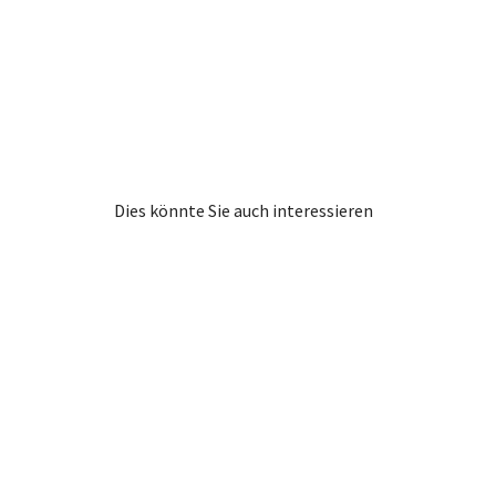
Dies könnte Sie auch interessieren