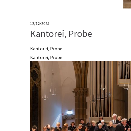
12/12/2025
Kantorei, Probe
Kantorei, Probe
Kantorei, Probe