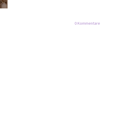
0
Kommentare