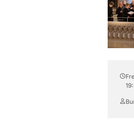
Fre
19
Bu