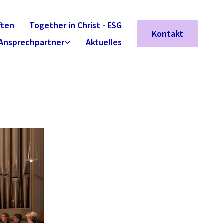
ften
Together in Christ - ESG
Kontakt
Ansprechpartner
Aktuelles