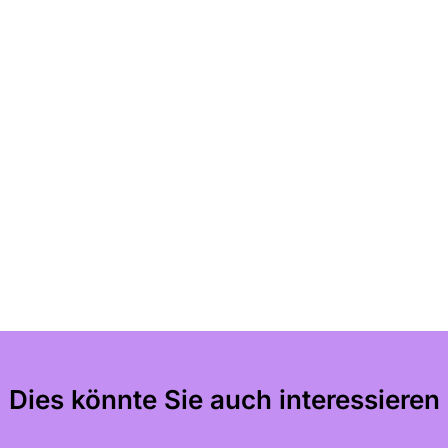
Dies könnte Sie auch interessieren