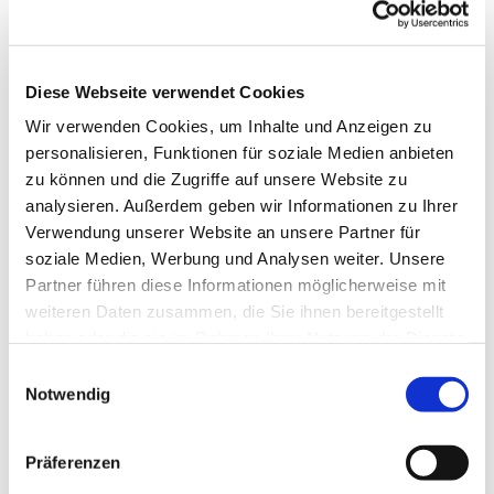
Diese Webseite verwendet Cookies
Wir verwenden Cookies, um Inhalte und Anzeigen zu
personalisieren, Funktionen für soziale Medien anbieten
zu können und die Zugriffe auf unsere Website zu
analysieren. Außerdem geben wir Informationen zu Ihrer
Verwendung unserer Website an unsere Partner für
soziale Medien, Werbung und Analysen weiter. Unsere
Partner führen diese Informationen möglicherweise mit
weiteren Daten zusammen, die Sie ihnen bereitgestellt
haben oder die sie im Rahmen Ihrer Nutzung der Dienste
gesammelt haben.
Einwilligungsauswahl
Notwendig
Präferenzen