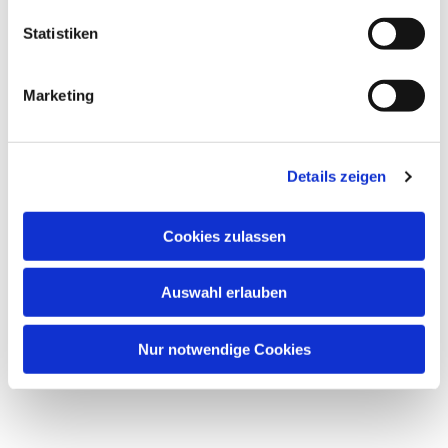
Dies könnte Sie auch
Statistiken
interessieren
Marketing
Details zeigen
Cookies zulassen
Auswahl erlauben
Nur notwendige Cookies