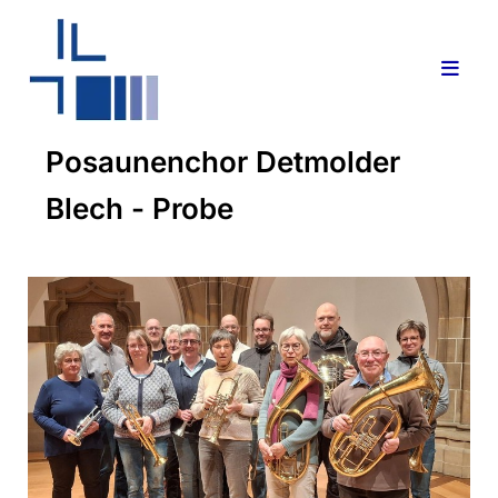
Posaunenchor Detmolder
Blech - Probe