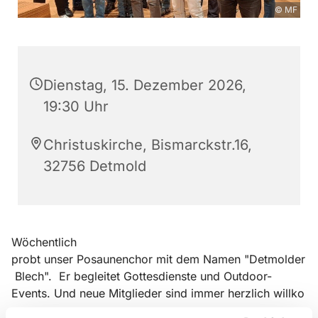
© MF
Dienstag, 15. Dezember 2026,
19:30 Uhr
Christuskirche, Bismarckstr.16,
32756 Detmold
Wöchentlich
probt unser Posaunenchor mit dem Namen "Detmolder
Blech". Er begleitet Gottesdienste und Outdoor-
Events. Und neue Mitglieder sind immer herzlich willko
mmen.