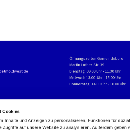
Öffnungszeiten Gemeindebüro
Martin-Luther-Str. 39
detmoldwest.de
Dienstag: 09.00 Uhr - 11.30 Uhr
Mittwoch 13.00 Uhr - 15.00 Uhr
Donnerstag: 14.00 Uhr - 16.00 Uhr
t Cookies
 Inhalte und Anzeigen zu personalisieren, Funktionen für sozia
e Zugriffe auf unsere Website zu analysieren. Außerdem geben w