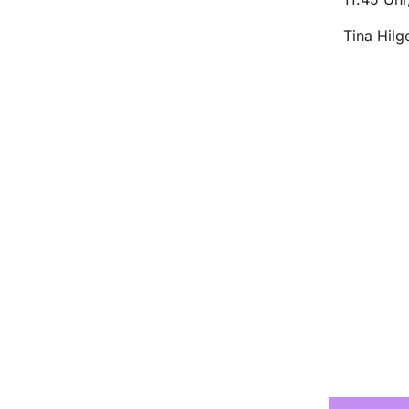
Tina Hilg