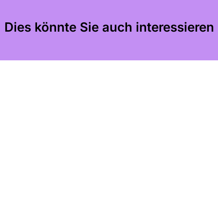
Dies könnte Sie auch interessieren