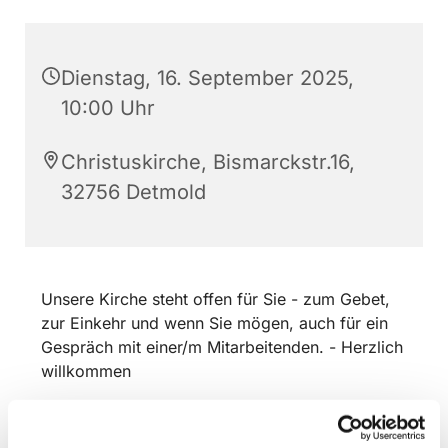
Dienstag, 16. September 2025,
10:00 Uhr
Christuskirche, Bismarckstr.16,
32756 Detmold
Unsere Kirche steht offen für Sie - zum Gebet,
zur Einkehr und wenn Sie mögen, auch für ein
Gespräch mit einer/m Mitarbeitenden. - Herzlich
willkommen