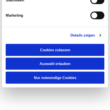
Marketing
Details zeigen
Cookies zulassen
Auswahl erlauben
Nur notwendige Cookies