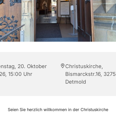
enstag, 20. Oktober
Christuskirche,
26, 15:00 Uhr
Bismarckstr.16, 327
Detmold
Seien Sie herzlich willkommen in der Christuskirche