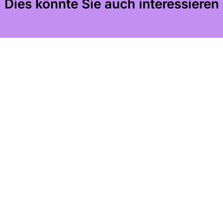
Dies könnte Sie auch interessieren