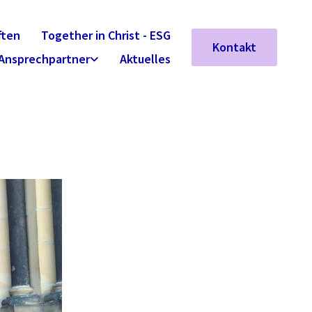
ften
Together in Christ - ESG
Kontakt
Ansprechpartner
Aktuelles