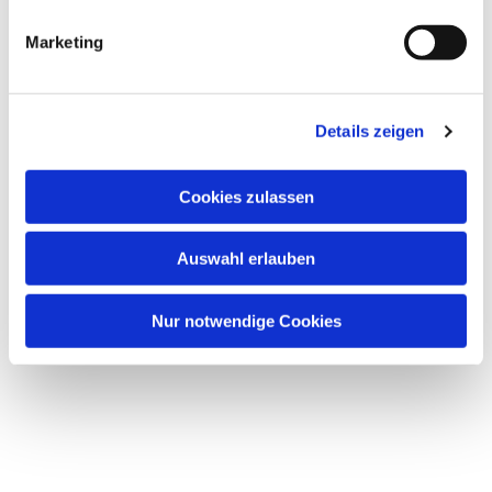
Marketing
Details zeigen
Cookies zulassen
Auswahl erlauben
Nur notwendige Cookies