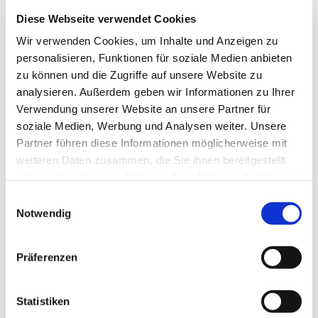
Diese Webseite verwendet Cookies
Wir verwenden Cookies, um Inhalte und Anzeigen zu
personalisieren, Funktionen für soziale Medien anbieten
zu können und die Zugriffe auf unsere Website zu
analysieren. Außerdem geben wir Informationen zu Ihrer
Verwendung unserer Website an unsere Partner für
soziale Medien, Werbung und Analysen weiter. Unsere
Partner führen diese Informationen möglicherweise mit
weiteren Daten zusammen, die Sie ihnen bereitgestellt
haben oder die sie im Rahmen Ihrer Nutzung der Dienste
gesammelt haben.
Einwilligungsauswahl
Notwendig
Dies könnte Sie auch
Präferenzen
interessieren
Statistiken