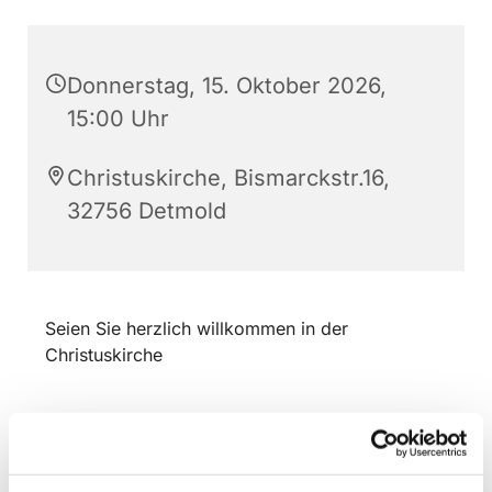
Donnerstag, 15. Oktober 2026,
15:00 Uhr
Christuskirche, Bismarckstr.16,
32756 Detmold
Seien Sie herzlich willkommen in der
Christuskirche