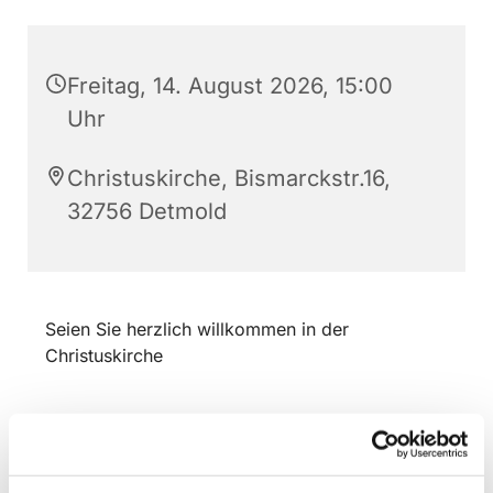
Freitag, 14. August 2026, 15:00
Uhr
Christuskirche, Bismarckstr.16,
32756 Detmold
Seien Sie herzlich willkommen in der
Christuskirche