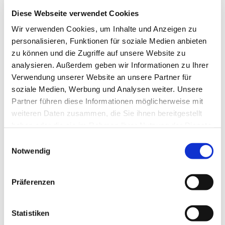
Diese Webseite verwendet Cookies
Wir verwenden Cookies, um Inhalte und Anzeigen zu
personalisieren, Funktionen für soziale Medien anbieten
zu können und die Zugriffe auf unsere Website zu
analysieren. Außerdem geben wir Informationen zu Ihrer
Verwendung unserer Website an unsere Partner für
soziale Medien, Werbung und Analysen weiter. Unsere
Partner führen diese Informationen möglicherweise mit
weiteren Daten zusammen, die Sie ihnen bereitgestellt
haben oder die sie im Rahmen Ihrer Nutzung der Dienste
gesammelt haben.
Einwilligungsauswahl
Notwendig
Dies könnte Sie auch
Präferenzen
interessieren
Statistiken