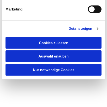
Marketing
Details zeigen
Cookies zulassen
Auswahl erlauben
Nur notwendige Cookies