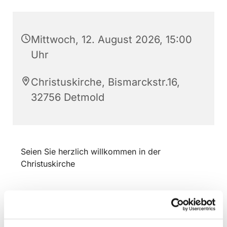
Mittwoch, 12. August 2026, 15:00
Uhr
Christuskirche, Bismarckstr.16,
32756 Detmold
Seien Sie herzlich willkommen in der
Christuskirche