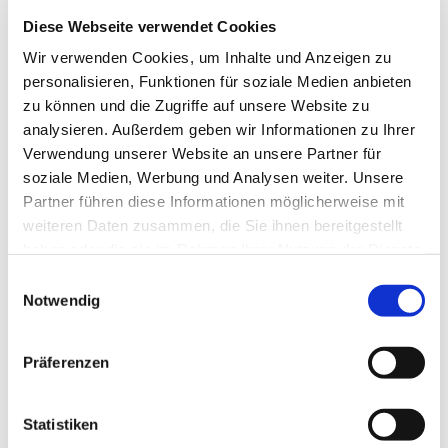
Diese Webseite verwendet Cookies
Wir verwenden Cookies, um Inhalte und Anzeigen zu
personalisieren, Funktionen für soziale Medien anbieten
zu können und die Zugriffe auf unsere Website zu
analysieren. Außerdem geben wir Informationen zu Ihrer
Verwendung unserer Website an unsere Partner für
soziale Medien, Werbung und Analysen weiter. Unsere
Partner führen diese Informationen möglicherweise mit
weiteren Daten zusammen, die Sie ihnen bereitgestellt
haben oder die sie im Rahmen Ihrer Nutzung der Dienste
gesammelt haben.
Einwilligungsauswahl
Notwendig
Dies könnte Sie auch
Präferenzen
interessieren
Statistiken