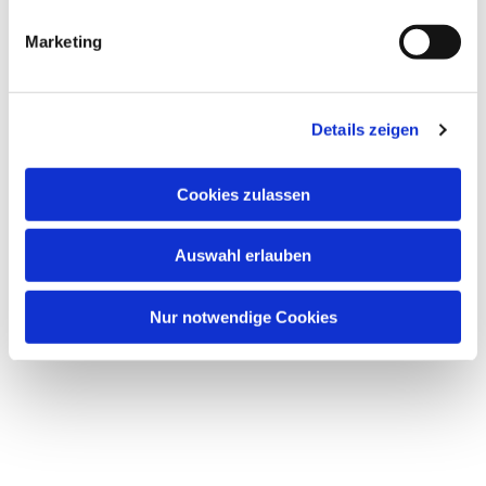
Marketing
Details zeigen
Cookies zulassen
Auswahl erlauben
Nur notwendige Cookies