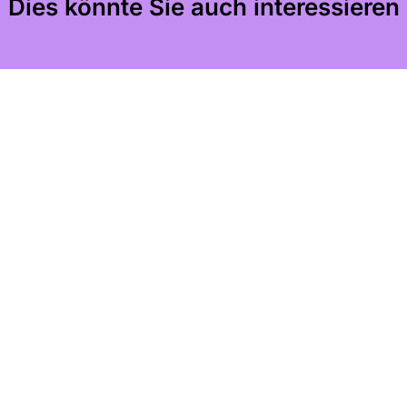
Dies könnte Sie auch interessieren