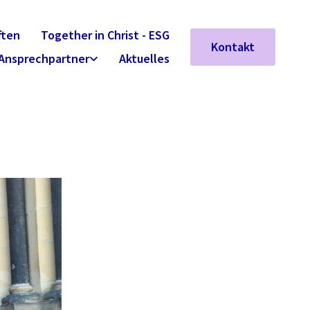
ften
Together in Christ - ESG
Kontakt
Ansprechpartner
Aktuelles