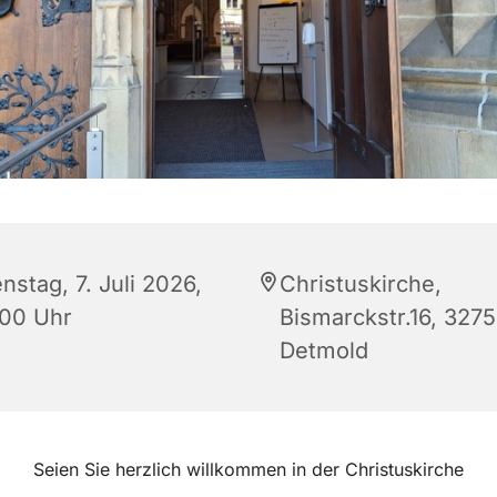
nstag, 7. Juli 2026,
Christuskirche,
:00 Uhr
Bismarckstr.16, 327
Detmold
Seien Sie herzlich willkommen in der Christuskirche