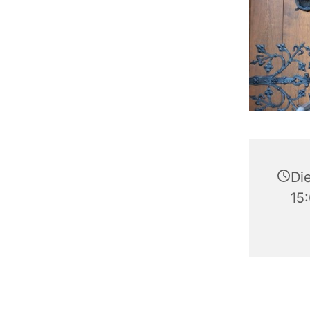
Die
15