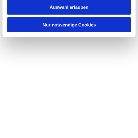
Auswahl erlauben
Nur notwendige Cookies