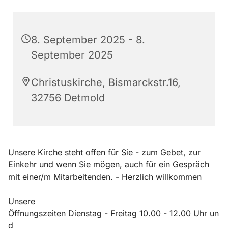
8. September 2025 - 8.
September 2025
Christuskirche, Bismarckstr.16,
32756 Detmold
Unsere Kirche steht offen für Sie - zum Gebet, zur
Einkehr und wenn Sie mögen, auch für ein Gespräch
mit einer/m Mitarbeitenden. - Herzlich willkommen
Unsere
Öffnungszeiten Dienstag - Freitag 10.00 - 12.00 Uhr un
d