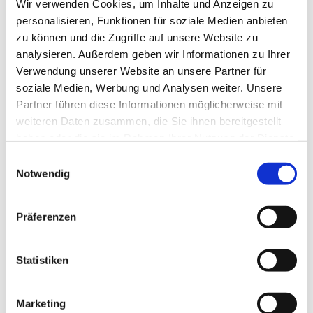
Wir verwenden Cookies, um Inhalte und Anzeigen zu
personalisieren, Funktionen für soziale Medien anbieten
zu können und die Zugriffe auf unsere Website zu
analysieren. Außerdem geben wir Informationen zu Ihrer
Verwendung unserer Website an unsere Partner für
soziale Medien, Werbung und Analysen weiter. Unsere
Partner führen diese Informationen möglicherweise mit
weiteren Daten zusammen, die Sie ihnen bereitgestellt
haben oder die sie im Rahmen Ihrer Nutzung der Dienste
gesammelt haben.
Einwilligungsauswahl
Dies könnte Sie auch
Notwendig
interessieren
Präferenzen
Statistiken
Marketing