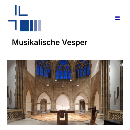
Musikalische Vesper