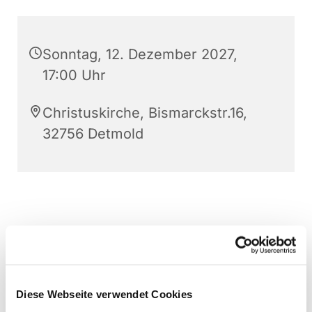
Sonntag, 12. Dezember 2027,
17:00 Uhr
Christuskirche, Bismarckstr.16,
32756 Detmold
Diese Webseite verwendet Cookies