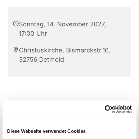
Sonntag, 14. November 2027,
17:00 Uhr
Christuskirche, Bismarckstr.16,
32756 Detmold
Diese Webseite verwendet Cookies