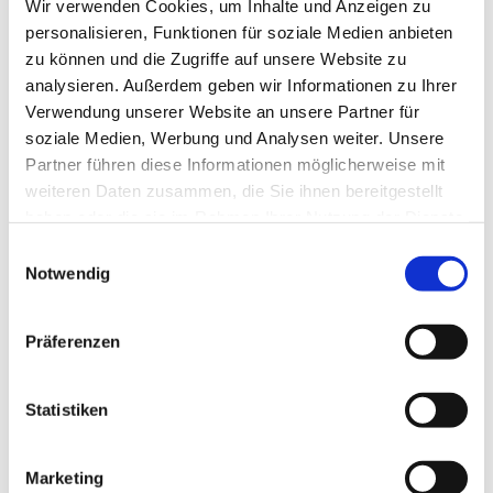
Wir verwenden Cookies, um Inhalte und Anzeigen zu
personalisieren, Funktionen für soziale Medien anbieten
zu können und die Zugriffe auf unsere Website zu
analysieren. Außerdem geben wir Informationen zu Ihrer
Verwendung unserer Website an unsere Partner für
soziale Medien, Werbung und Analysen weiter. Unsere
Partner führen diese Informationen möglicherweise mit
weiteren Daten zusammen, die Sie ihnen bereitgestellt
haben oder die sie im Rahmen Ihrer Nutzung der Dienste
gesammelt haben.
Einwilligungsauswahl
Dies könnte Sie auch
Notwendig
interessieren
Präferenzen
Statistiken
Marketing