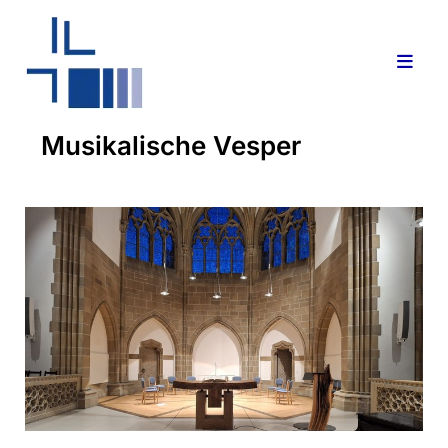
Musikalische Vesper