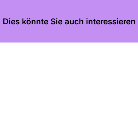
Dies könnte Sie auch interessieren