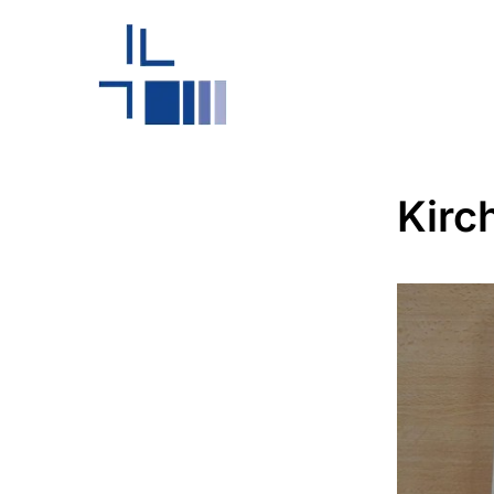
Kirch