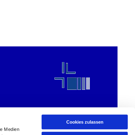
Cookies zulassen
le Medien