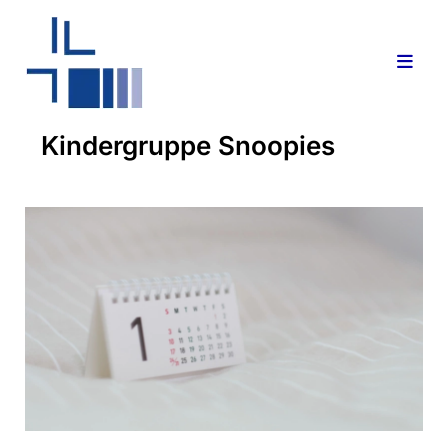
Kindergruppe Snoopies