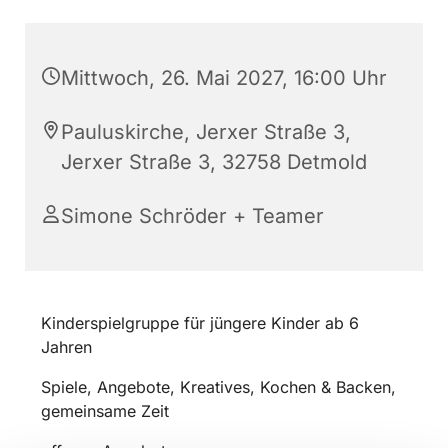
Mittwoch, 26. Mai 2027, 16:00 Uhr
Pauluskirche, Jerxer Straße 3,
Jerxer Straße 3, 32758 Detmold
Simone Schröder + Teamer
Kinderspielgruppe für jüngere Kinder ab 6
Jahren
Spiele, Angebote, Kreatives, Kochen & Backen,
gemeinsame Zeit