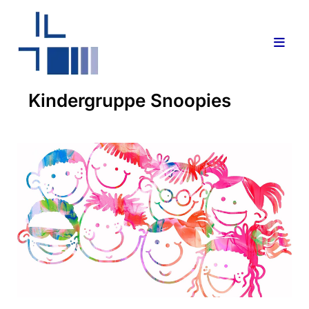
Kindergruppe Snoopies