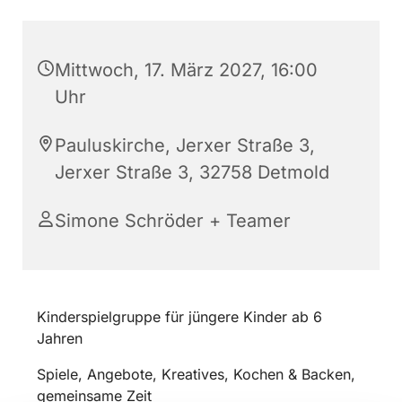
Mittwoch, 17. März 2027, 16:00
Uhr
Pauluskirche, Jerxer Straße 3,
Jerxer Straße 3, 32758 Detmold
Simone Schröder + Teamer
Kinderspielgruppe für jüngere Kinder ab 6
Jahren
Spiele, Angebote, Kreatives, Kochen & Backen,
gemeinsame Zeit