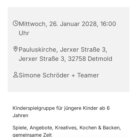
Mittwoch, 26. Januar 2028, 16:00
Uhr
Pauluskirche, Jerxer Straße 3,
Jerxer Straße 3, 32758 Detmold
Simone Schröder + Teamer
Kinderspielgruppe für jüngere Kinder ab 6
Jahren
Spiele, Angebote, Kreatives, Kochen & Backen,
gemeinsame Zeit