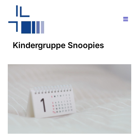
Kindergruppe Snoopies