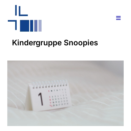
Kindergruppe Snoopies