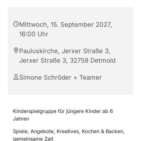
Mittwoch, 15. September 2027,
16:00 Uhr
Pauluskirche, Jerxer Straße 3,
Jerxer Straße 3, 32758 Detmold
Simone Schröder + Teamer
Kinderspielgruppe für jüngere Kinder ab 6
Jahren
Spiele, Angebote, Kreatives, Kochen & Backen,
gemeinsame Zeit