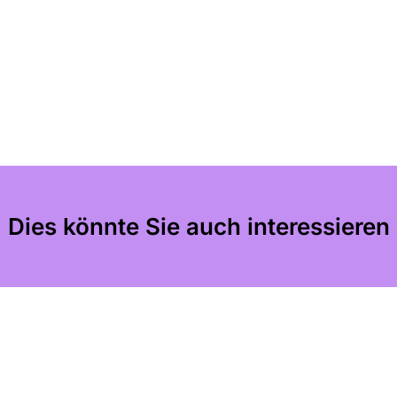
Dies könnte Sie auch interessieren