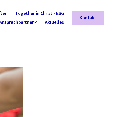
ften
Together in Christ - ESG
Kontakt
Ansprechpartner
Aktuelles