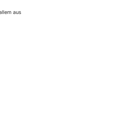
allem aus