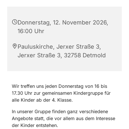
Donnerstag, 12. November 2026,
16:00 Uhr
Pauluskirche, Jerxer Straße 3,
Jerxer Straße 3, 32758 Detmold
Wir treffen uns jeden Donnerstag von 16 bis
17.30 Uhr zur gemeinsamen Kindergruppe für
alle Kinder ab der 4. Klasse.
In unserer Gruppe finden ganz verschiedene
Angebote statt, die vor allem aus dem Interesse
der Kinder entstehen.