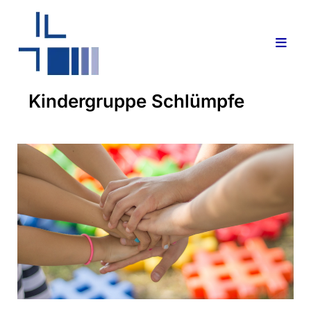
Kindergruppe Schlümpfe