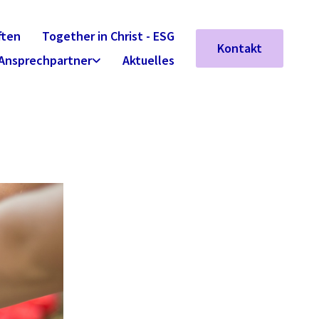
ften
Together in Christ - ESG
Kontakt
Ansprechpartner
Aktuelles