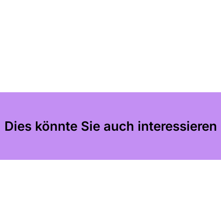
Dies könnte Sie auch interessieren