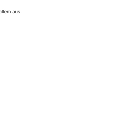
allem aus