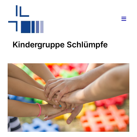
Kindergruppe Schlümpfe