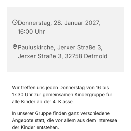
Donnerstag, 28. Januar 2027,
16:00 Uhr
Pauluskirche, Jerxer Straße 3,
Jerxer Straße 3, 32758 Detmold
Wir treffen uns jeden Donnerstag von 16 bis
17.30 Uhr zur gemeinsamen Kindergruppe für
alle Kinder ab der 4. Klasse.
In unserer Gruppe finden ganz verschiedene
Angebote statt, die vor allem aus dem Interesse
der Kinder entstehen.