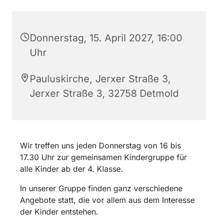
Donnerstag, 15. April 2027, 16:00
Uhr
Pauluskirche, Jerxer Straße 3,
Jerxer Straße 3, 32758 Detmold
Wir treffen uns jeden Donnerstag von 16 bis
17.30 Uhr zur gemeinsamen Kindergruppe für
alle Kinder ab der 4. Klasse.
In unserer Gruppe finden ganz verschiedene
Angebote statt, die vor allem aus dem Interesse
der Kinder entstehen.