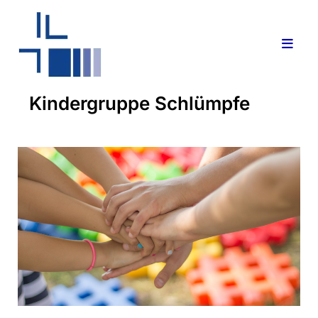
Kindergruppe Schlümpfe