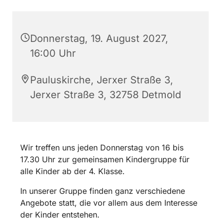
Donnerstag, 19. August 2027,
16:00 Uhr
Pauluskirche, Jerxer Straße 3,
Jerxer Straße 3, 32758 Detmold
Wir treffen uns jeden Donnerstag von 16 bis
17.30 Uhr zur gemeinsamen Kindergruppe für
alle Kinder ab der 4. Klasse.
In unserer Gruppe finden ganz verschiedene
Angebote statt, die vor allem aus dem Interesse
der Kinder entstehen.