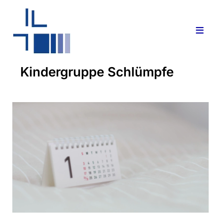
Kindergruppe Schlümpfe