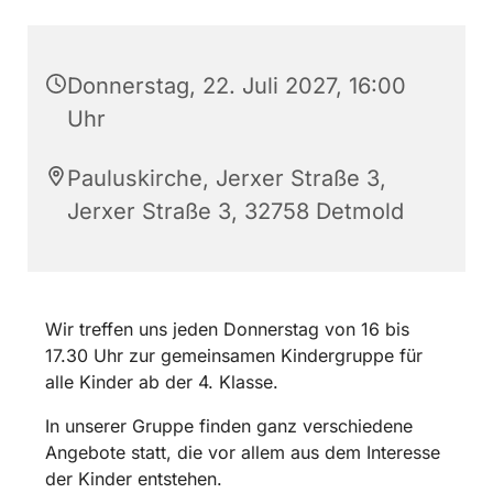
Donnerstag, 22. Juli 2027, 16:00
Uhr
Pauluskirche, Jerxer Straße 3,
Jerxer Straße 3, 32758 Detmold
Wir treffen uns jeden Donnerstag von 16 bis
17.30 Uhr zur gemeinsamen Kindergruppe für
alle Kinder ab der 4. Klasse.
In unserer Gruppe finden ganz verschiedene
Angebote statt, die vor allem aus dem Interesse
der Kinder entstehen.