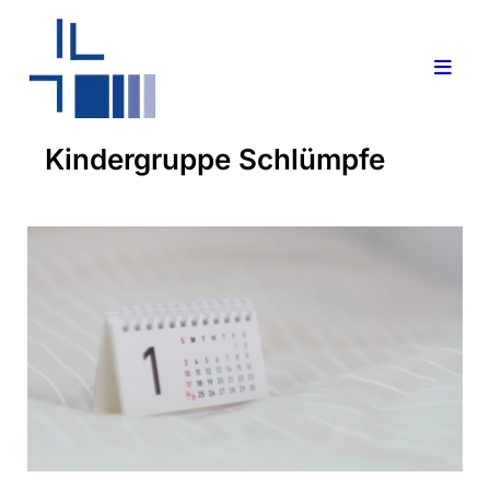
Kindergruppe Schlümpfe