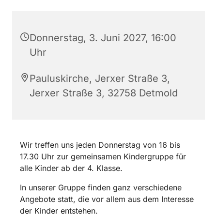
Donnerstag, 3. Juni 2027, 16:00
Uhr
Pauluskirche, Jerxer Straße 3,
Jerxer Straße 3, 32758 Detmold
Wir treffen uns jeden Donnerstag von 16 bis
17.30 Uhr zur gemeinsamen Kindergruppe für
alle Kinder ab der 4. Klasse.
In unserer Gruppe finden ganz verschiedene
Angebote statt, die vor allem aus dem Interesse
der Kinder entstehen.