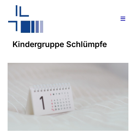
Kindergruppe Schlümpfe