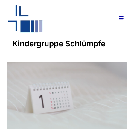
Kindergruppe Schlümpfe