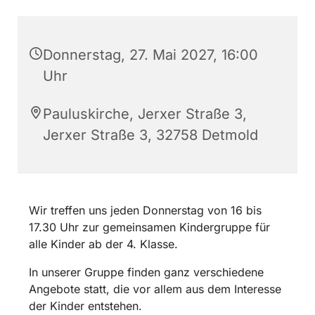
Donnerstag, 27. Mai 2027, 16:00
Uhr
Pauluskirche, Jerxer Straße 3,
Jerxer Straße 3, 32758 Detmold
Wir treffen uns jeden Donnerstag von 16 bis
17.30 Uhr zur gemeinsamen Kindergruppe für
alle Kinder ab der 4. Klasse.
In unserer Gruppe finden ganz verschiedene
Angebote statt, die vor allem aus dem Interesse
der Kinder entstehen.