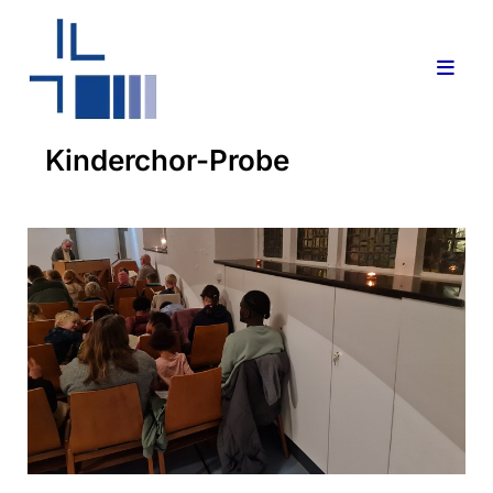
Kinderchor-Probe