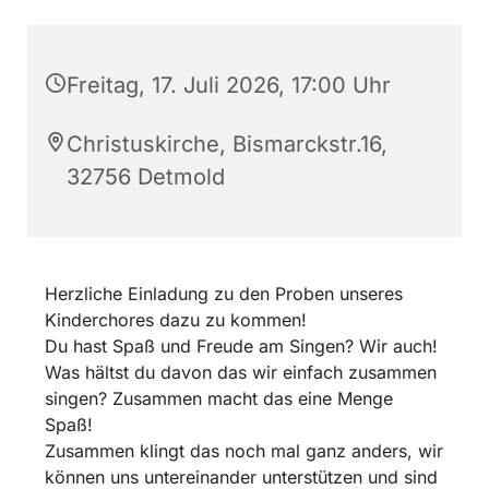
Freitag, 17. Juli 2026, 17:00 Uhr
Christuskirche, Bismarckstr.16,
32756 Detmold
Herzliche Einladung zu den Proben unseres
Kinderchores dazu zu kommen!
Du hast Spaß und Freude am Singen? Wir auch!
Was hältst du davon das wir einfach zusammen
singen? Zusammen macht das eine Menge
Spaß!
Zusammen klingt das noch mal ganz anders, wir
können uns untereinander unterstützen und sind