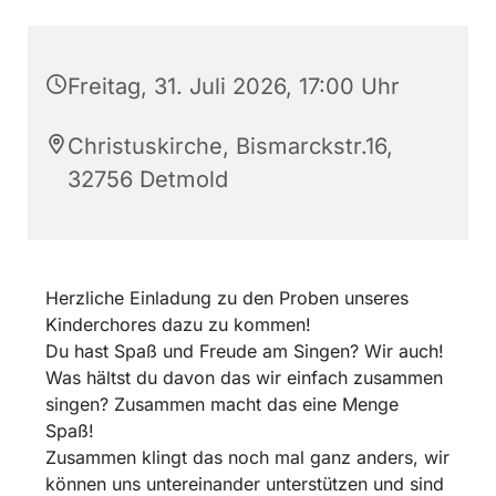
Freitag, 31. Juli 2026, 17:00 Uhr
Christuskirche, Bismarckstr.16,
32756 Detmold
Herzliche Einladung zu den Proben unseres
Kinderchores dazu zu kommen!
Du hast Spaß und Freude am Singen? Wir auch!
Was hältst du davon das wir einfach zusammen
singen? Zusammen macht das eine Menge
Spaß!
Zusammen klingt das noch mal ganz anders, wir
können uns untereinander unterstützen und sind