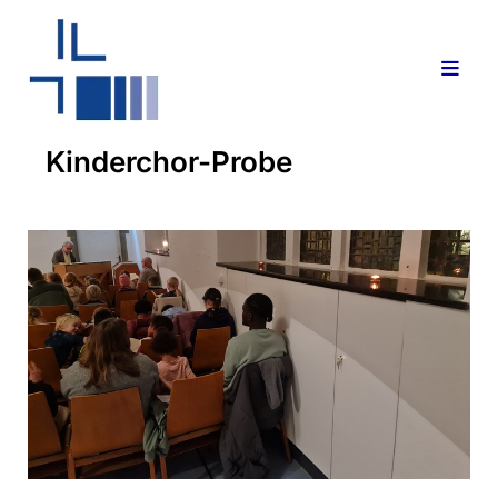
Kinderchor-Probe