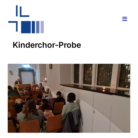
Kinderchor-Probe