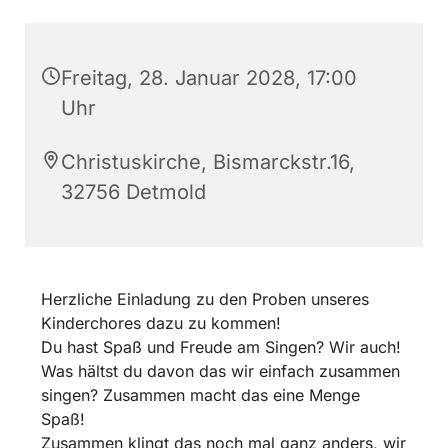
Freitag, 28. Januar 2028, 17:00
Uhr
Christuskirche, Bismarckstr.16,
32756 Detmold
Herzliche Einladung zu den Proben unseres
Kinderchores dazu zu kommen!
Du hast Spaß und Freude am Singen? Wir auch!
Was hältst du davon das wir einfach zusammen
singen? Zusammen macht das eine Menge
Spaß!
Zusammen klingt das noch mal ganz anders, wir