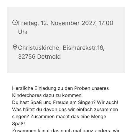
Freitag, 12. November 2027, 17:00
Uhr
Christuskirche, Bismarckstr.16,
32756 Detmold
Herzliche Einladung zu den Proben unseres
Kinderchores dazu zu kommen!
Du hast Spaß und Freude am Singen? Wir auch!
Was hältst du davon das wir einfach zusammen
singen? Zusammen macht das eine Menge
Spaß!
Zusammen klingt das noch mal ganz anders, wir