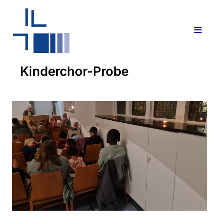
Kinderchor-Probe