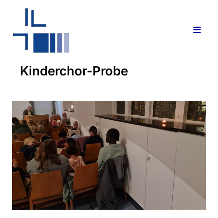
Kinderchor-Probe