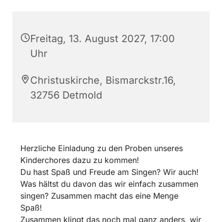
Freitag, 13. August 2027, 17:00
Uhr
Christuskirche, Bismarckstr.16,
32756 Detmold
Herzliche Einladung zu den Proben unseres
Kinderchores dazu zu kommen!
Du hast Spaß und Freude am Singen? Wir auch!
Was hältst du davon das wir einfach zusammen
singen? Zusammen macht das eine Menge
Spaß!
Zusammen klingt das noch mal ganz anders, wir